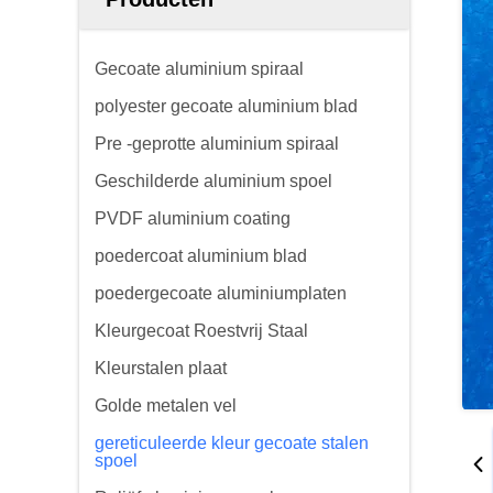
Gecoate aluminium spiraal
polyester gecoate aluminium blad
Pre -geprotte aluminium spiraal
Geschilderde aluminium spoel
PVDF aluminium coating
poedercoat aluminium blad
poedergecoate aluminiumplaten
Kleurgecoat Roestvrij Staal
Kleurstalen plaat
Golde metalen vel
gereticuleerde kleur gecoate stalen
spoel