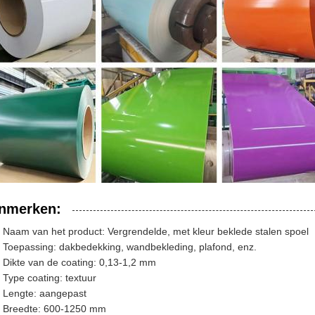
nmerken:
Naam van het product: Vergrendelde, met kleur beklede stalen spoel
Toepassing: dakbedekking, wandbekleding, plafond, enz.
Dikte van de coating: 0,13-1,2 mm
Type coating: textuur
Lengte: aangepast
Breedte: 600-1250 mm