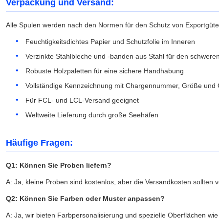
Verpackung und Versand:
Alle Spulen werden nach den Normen für den Schutz von Exportgüte
Feuchtigkeitsdichtes Papier und Schutzfolie im Inneren
Verzinkte Stahlbleche und -banden aus Stahl für den schweren
Robuste Holzpaletten für eine sichere Handhabung
Vollständige Kennzeichnung mit Chargennummer, Größe und 
Für FCL- und LCL-Versand geeignet
Weltweite Lieferung durch große Seehäfen
Häufige Fragen:
Q1: Können Sie Proben liefern?
A: Ja, kleine Proben sind kostenlos, aber die Versandkosten sollten
Q2: Können Sie Farben oder Muster anpassen?
A: Ja, wir bieten Farbpersonalisierung und spezielle Oberflächen w