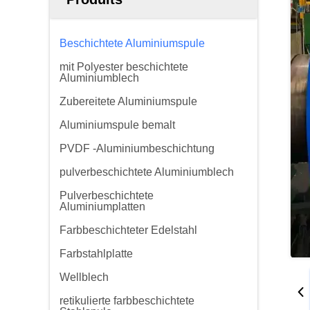
Beschichtete Aluminiumspule
mit Polyester beschichtete
Aluminiumblech
Zubereitete Aluminiumspule
Aluminiumspule bemalt
PVDF -Aluminiumbeschichtung
pulverbeschichtete Aluminiumblech
Pulverbeschichtete
Aluminiumplatten
Farbbeschichteter Edelstahl
Farbstahlplatte
Wellblech
retikulierte farbbeschichtete