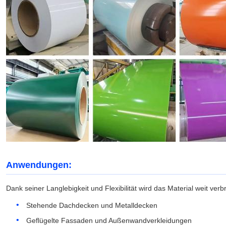
Anwendungen:
Dank seiner Langlebigkeit und Flexibilität wird das Material weit verbr
Stehende Dachdecken und Metalldecken
Geflügelte Fassaden und Außenwandverkleidungen