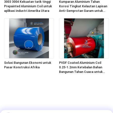
3003 3004 Kekuatan tarik tinggi
Kumparan Aluminium Tahan
Prepainted Aluminium Coil untuk
Korosi Tingkat Kelautan Lapisan
aplikasi industri Amerika Utara
Anti-Semprotan Garam untuk
Proyek Pesisir Asia Tenggara
Solusi Bangunan Ekonomi untuk
PVDF Coated Aluminium Coil
Pasar Konstruksi Afrika
0.25-1.2mm Ketebalan Bahan
Bangunan Tahan Cuaca untuk
Pasar Timur Tengah