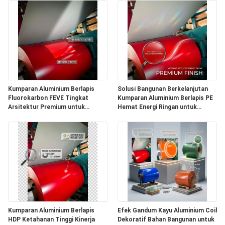
Kumparan Aluminium Berlapis
Solusi Bangunan Berkelanjutan
Fluorokarbon FEVE Tingkat
Kumparan Aluminium Berlapis PE
Arsitektur Premium untuk
Hemat Energi Ringan untuk
Standar Bangunan Hijau Eropa
Arsitektur Hijau Jepang UE
Kumparan Aluminium Berlapis
Efek Gandum Kayu Aluminium Coil
HDP Ketahanan Tinggi Kinerja
Dekoratif Bahan Bangunan untuk