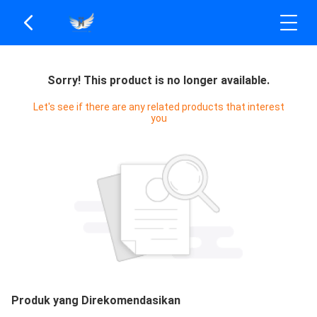
Sorry! This product is no longer available.
Let's see if there are any related products that interest
you
Produk yang Direkomendasikan