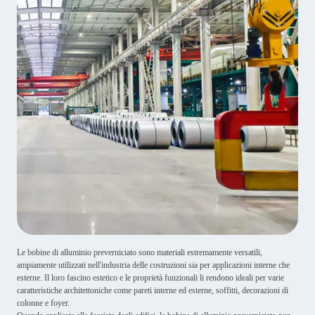
Le bobine di alluminio preverniciato sono materiali estremamente versatili,
ampiamente utilizzati nell'industria delle costruzioni sia per applicazioni interne che
esterne. Il loro fascino estetico e le proprietà funzionali li rendono ideali per varie
caratteristiche architettoniche come pareti interne ed esterne, soffitti, decorazioni di
colonne e foyer.