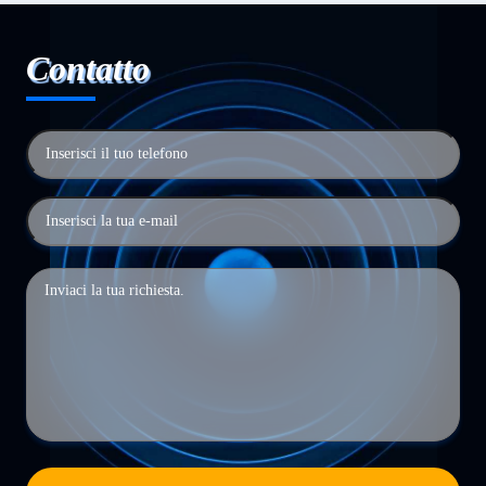
Contatto