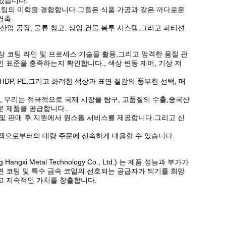
 있습니다.
코팅의 미학을 결합합니다.그들은 식품 가공과 같은 까다로운
건축.
산업 공장, 물류 창고, 상업 건물 봉투 시스템,그리고 파티션.
상 코팅 라인 및 프로세스 기술을 활용,그리고 엄격한 품질 관
인 표준을 충족하는지 확인합니다., 색상 변동 제어, 기상 저
HDP, PE,그리고 화려한 색상과 표면 질감의 풍부한 선택, 매
, 우리는 적극적으로 국제 시장을 탐구, 고품질의 수출,중국산
 제품을 공급합니다..
류 및 판매 후 지원에서 원스톱 서비스를 제공합니다.그리고 신
고객으로부터의 대량 주문에 신속하게 대응할 수 있습니다.
i Metal Technology Co., Ltd.) 는 제품 성능과 부가가
 코팅 및 특수 금속 코일의 선호되는 공급자가 되기를 희망
고 지속적인 가치를 창출합니다.