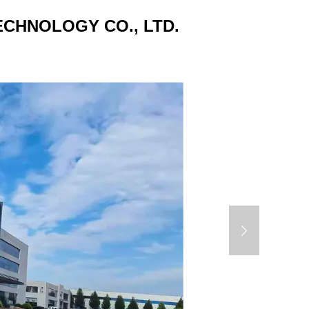
CHNOLOGY CO., LTD.