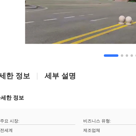
세한 정보
세부 설명
세한 정보
주요 시장:
비즈니스 유형:
전세계
제조업체