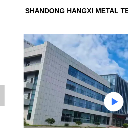
SHANDONG HANGXI METAL TE