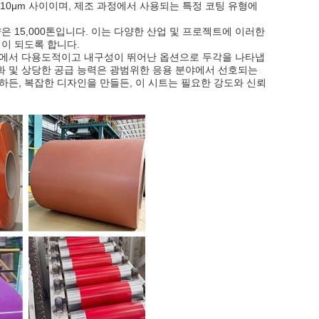
10μm 사이이며, 제조 과정에서 사용되는 특정 코팅 유형에
 15,000톤입니다. 이는 다양한 산업 및 프로젝트에 이러한
이 되도록 합니다.
중에서 다용도적이고 내구성이 뛰어난 옵션으로 두각을 나타냅
 변화 및 상당한 공급 능력은 광범위한 응용 분야에서 선호되는
든, 복잡한 디자인을 만들든, 이 시트는 필요한 강도와 신뢰