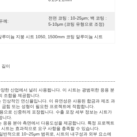
전면 코팅 : 10-25μm; 백 코팅 : 
두께:
5-10μm (코팅 유형으로 조정)
알루미늄 지붕 시트 1050
, 
1500mm 코팅 알루미늄 시트
롤 길이
양한 산업에서 널리 사용됩니다. 이 시트는 광범위한 응용 분
의 조합을 제공합니다.
는 인상적인 연신율입니다. 이 유연성은 사용된 합금과 제조 과
의 굽힘 또는 성형이 필요한 프로젝트에 적합합니다.
용으로 신중하게 포장됩니다. 수출 포장 세부 정보는 시트가
합니다.
트는 응용 분야 측면에서 다용도성을 제공합니다. 특정 프로젝트
이 시트는 효과적으로 요구 사항을 충족할 수 있습니다.
일반적으로 10~25μm 범위로, 시트의 내구성과 외부 요소에