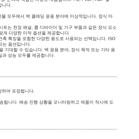
합니다.
물 모두에서 벽 클래딩 응용 분야에 이상적입니다. 장식 마
 시트는 천장 패널, 룸 디바이더 및 가구 부품과 같은 장식 요소
 맞게 다양한 미적 옵션을 제공합니다.
 및 건축 특징을 포함한 다양한 용도로 사용되는 선택입니다. ISO
되는 옵션입니다.
을 기대할 수 있습니다. 벽 응용 분야, 장식 목적 또는 기타 용
품질과 성능 모두를 제공합니다.
정하여 포장됩니다.
송됩니다. 배송 진행 상황을 모니터링하고 제품이 적시에 도