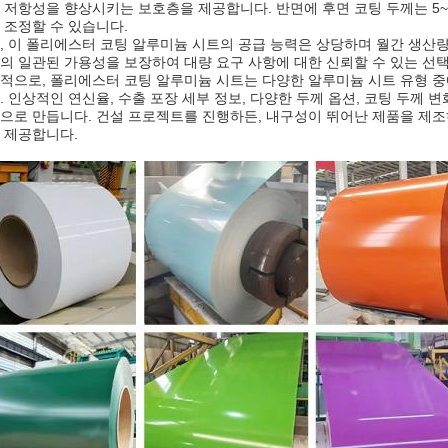
 저항성을 향상시키는 보호층을 제공합니다. 반면에 후면 코팅 두께는 5~
 조정할 수 있습니다.
, 이 폴리에스터 코팅 알루미늄 시트의 공급 능력은 상당하며 월간 생산량은
의 일관된 가용성을 보장하여 대량 요구 사항에 대한 신뢰할 수 있는 선택
적으로, 폴리에스터 코팅 알루미늄 시트는 다양한 알루미늄 시트 유형 
. 인상적인 연신율, 수출 포장 세부 정보, 다양한 두께 옵션, 코팅 두께
으로 만듭니다. 건설 프로젝트를 진행하든, 내구성이 뛰어난 제품을 제조하
 제공합니다.