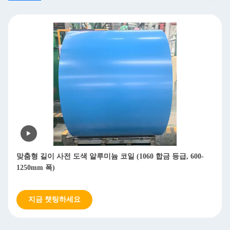
맞춤형 길이 사전 도색 알루미늄 코일 (1060 합금 등급, 600-
1250mm 폭)
지금 챗팅하세요