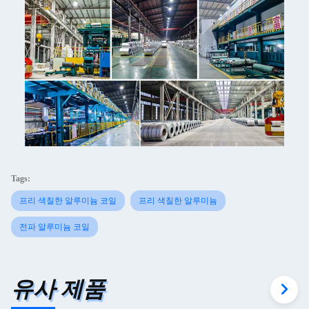
Tags:
프리 색칠한 알루미늄 코일
프리 색칠한 알루미늄
전파 알루미늄 코일
유사 제품