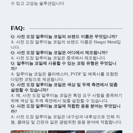
수 있고 고성능 솔루션입니다.
FAQ:
Q: 사전 도장 알루미늄 코일의 브랜드 이름은 무엇입니까?
A: 사전 도장 알루미늄 코일의 브랜드 이름은 Hangxi Metal입
니다.
Q: 사전 도장 알루미늄 코일은 어디에서 제조됩니까?
A: 사전 도장 알루미늄 코일은 중국에서 제조됩니다.
Q: 알루미늄 코일에 사용할 수 있는 코팅 유형은 무엇입니
까?
A: 알루미늄 코일은 폴리에스터, PVDF 및 에폭시를 포함한
다양한 코팅으로 제공됩니다.
Q: 사전 도장 알루미늄 코일은 색상 및 두께 측면에서 맞춤
설정할 수 있습니까?
A: 예, 사전 도장 알루미늄 코일은 특정 요구 사항을 충족하기
위해 색상 및 두께 측면에서 맞춤 설정할 수 있습니다.
Q: 사전 도장 알루미늄 코일에 적합한 응용 분야는 무엇입니
까?
A: 사전 도장 알루미늄 코일은 내구성과 내후성으로 인해 지
붕, 클래딩 및 간판과 같은 광범위한 응용 분야에 적합합니다.