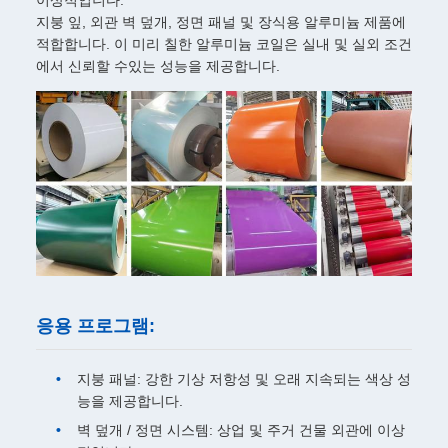
이상적입니다.
지붕 잎, 외관 벽 덮개, 정면 패널 및 장식용 알루미늄 제품에
적합합니다. 이 미리 칠한 알루미늄 코일은 실내 및 실외 조건
에서 신뢰할 수있는 성능을 제공합니다.
응용 프로그램:
지붕 패널: 강한 기상 저항성 및 오래 지속되는 색상 성
능을 제공합니다.
벽 덮개 / 정면 시스템: 상업 및 주거 건물 외관에 이상