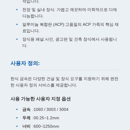
적입니다.
천장 및 실내 장식: 가볍고 깨끗하며 미학적으로 다재
다능합니다.
알루미늄 복합판 (ACP):고품질의 ACP 가죽의 핵심 재
료입니다.
장식용 패널:사인, 광고판 및 건축 장식에서 사용됩니
다.
사용자 정의:
한식 금속은 다양한 건설 및 장식 요구를 지원하기 위해 완전
한 사용자 정의 서비스를 제공합니다.
사용 가능한 사용자 지정 옵션
금속
:1060 / 3003 / 3004
두께
:00.25~1.2mm
너비
:600~1250mm