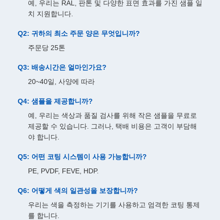
예, 우리는 RAL, 판톤 및 다양한 표면 효과를 가진 샘플 일
치 지원합니다.
Q2: 귀하의 최소 주문 양은 무엇입니까?
주문당 25톤
Q3: 배송시간은 얼마인가요?
20~40일, 사양에 따라
Q4: 샘플을 제공합니까?
예, 우리는 색상과 품질 검사를 위해 작은 샘플을 무료로
제공할 수 있습니다. 그러나, 택배 비용은 고객이 부담해
야 합니다.
Q5: 어떤 코팅 시스템이 사용 가능합니까?
PE, PVDF, FEVE, HDP.
Q6: 어떻게 색의 일관성을 보장합니까?
우리는 색을 측정하는 기기를 사용하고 엄격한 코팅 통제
를 합니다.