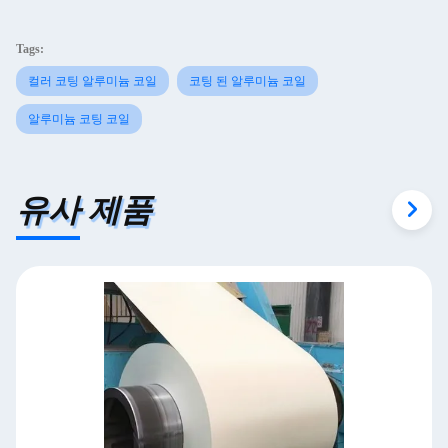
Tags:
컬러 코팅 알루미늄 코일
코팅 된 알루미늄 코일
알루미늄 코팅 코일
유사 제품