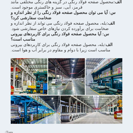
الف:
محصول صفحه فولاد رنگی در گزینه های رنگی مختلفی مانند
قرمز، آبی، سبز و خاکستری موجود است.
س: آیا می توان محصول صفحه فولاد رنگی را از نظر اندازه و
ضخامت سفارشی کرد؟
الف:
بله، محصول صفحه فولاد رنگی می تواند از نظر اندازه و
ضخامت برای برآورده کردن نیازهای خاص سفارشی شود.
س: آیا محصول صفحه فولاد رنگی برای کاربردهای بیرونی
مناسب است؟
الف:
بله، محصول صفحه فولاد رنگی برای کاربردهای بیرونی
مناسب است زیرا با دوام و مقاوم در برابر آب و هوا است.
Tags: