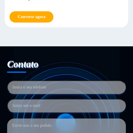
Converse agora
Contato