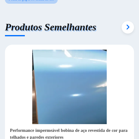
Produtos Semelhantes
Performance impermeável bobina de aço revestida de cor para
telhados e paredes exteriores