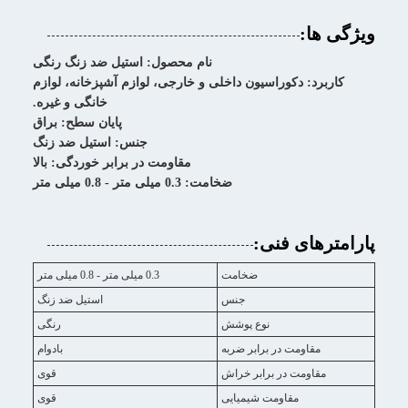
ویژگی ها:
نام محصول: استیل ضد زنگ رنگی
کاربرد: دکوراسیون داخلی و خارجی، لوازم آشپزخانه، لوازم
خانگی و غیره.
پایان سطح: براق
جنس: استیل ضد زنگ
مقاومت در برابر خوردگی: بالا
ضخامت: 0.3 میلی متر - 0.8 میلی متر
پارامترهای فنی:
ضخامت
0.3 میلی متر - 0.8 میلی متر
جنس
استیل ضد زنگ
نوع پوشش
رنگی
مقاومت در برابر ضربه
بادوام
مقاومت در برابر خراش
قوی
مقاومت شیمیایی
قوی