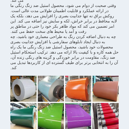
می کند.
وقتی صحبت از دوام می شود، محصول استیل ضد زنگ رنگی ما
در ارائه عملکرد و قابلیت اطمینان طولانی مدت عالی است.
روکش براق نه تنها جذابیت بصری را افزایش می دهد، بلکه یک
لایه محافظ در برابر خراش، لکه و سایش نیز اضافه می کند. این
امر تضمین می کند که مواد ظاهر بکر خود را حتی در مناطق پر
رفت و آمد یا محیط های سخت حفظ می کنند.
چه به دنبال اضافه کردن رنگ به طراحی معماری خود باشید، چه
به دنبال ایجاد تابلوهای سفارشی یا افزایش جذابیت بصری
محصولات خود باشید، محصول استیل ضد زنگ رنگی ما یک راه
حل همه کاره و با کیفیت بالا ارائه می دهد. ترکیب استحکام استیل
ضد زنگ، مقاومت در برابر خوردگی و گزینه های رنگی زنده آن،
آن را به انتخابی برتر برای طیف گسترده ای از کاربردها تبدیل می
کند.