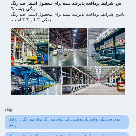
س: شرایط پرداخت پذیرفته شده برای محصول استیل ضد زنگ
رنگی چیست؟
پاسخ: شرایط پرداخت پذیرفته شده برای محصول استیل ضد زنگ
رنگی L/C و T/T است.
Tags:
فولاد ضد زنگ روکش دار,روکش رنگی فولاد ضد زنگ,فولاد ضد زنگ با روکش
رنگی