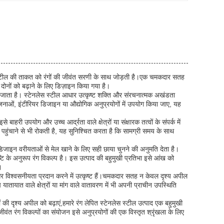
 स्टील की ताकत को रंगों की जीवंत सरणी के साथ जोड़ती है।एक चमकदार सतह
ा दोनों को बढ़ाने के लिए डिज़ाइन किया गया है।
ना जाता है। स्टेनलेस स्टील आधार उत्कृष्ट शक्ति और संरचनात्मक अखंडता
ोजनाओं, इंटीरियर डिजाइन या औद्योगिक अनुप्रयोगों में उपयोग किया जाए, यह
बाहरी उपयोग और उच्च आर्द्रता वाले क्षेत्रों या संक्षारक तत्वों के संपर्क में
 पहुंचाने से भी रोकती है, यह सुनिश्चित करता है कि सामग्री समय के साथ
 डिजाइन वरीयताओं से मेल खाने के लिए सही छाया चुनने की अनुमति देता है।
ृष्टि के अनुरूप रंग विकल्प है। इस उत्पाद की बहुमुखी प्रतिभा इसे आंख को
।
 और विश्वसनीयता प्रदान करने में उत्कृष्ट हैं।चमकदार सतह न केवल दृश्य अपील
यातायात वाले क्षेत्रों या मांग वाले वातावरण में भी अपनी प्राचीन उपस्थिति
 की दृश्य अपील को बढ़ाएं,हमारे रंग लेपित स्टेनलेस स्टील उत्पाद एक बहुमुखी
ंत रंग विकल्पों का संयोजन इसे अनुप्रयोगों की एक विस्तृत श्रृंखला के लिए