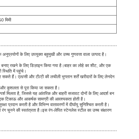
0 मिमी
 अनुप्रयोगों के लिए उपयुक्त बहुमुखी और उच्च गुणवत्ता वाला उत्पाद है।
ा बनाए रखने के लिए डिज़ाइन किया गया है।बाहर का लोहे का शीट, और एक
्थिति में पहुंचे।
ते हैं। एल/सी और टी/टी की लचीली भुगतान शर्तें खरीदारों के लिए लेनदेन
ी से और कुशलता से पूरा किया जा सकता है।
स्पर्श मिलता है, जिससे यह आंतरिक और बाहरी सजावट दोनों के लिए आदर्श बन
जहां एक टिकाऊ और आकर्षक सामग्री की आवश्यकता होती है।
्षा प्रदान करती है और विभिन्न वातावरणों में दीर्घायु सुनिश्चित करती है।
रंग चुनने की स्वतंत्रता है।इस रंग-लेपित स्टेनलेस स्टील का उच्च संक्षारण