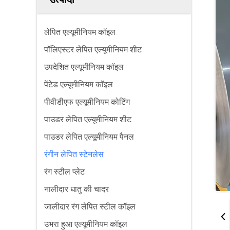
लेपित एल्यूमीनियम कॉइल
पॉलिएस्टर लेपित एल्यूमीनियम शीट
उपदेशित एल्यूमीनियम कॉइल
पेंटेड एल्यूमीनियम कॉइल
पीवीडीएफ एल्यूमीनियम कोटिंग
पाउडर लेपित एल्यूमीनियम शीट
पाउडर लेपित एल्यूमीनियम पैनल
रंगीन लेपित स्टेनलेस
रंग स्टील प्लेट
नालीदार धातु की चादर
जालीदार रंग लेपित स्टील कॉइल
उभरा हुआ एल्यूमीनियम कॉइल