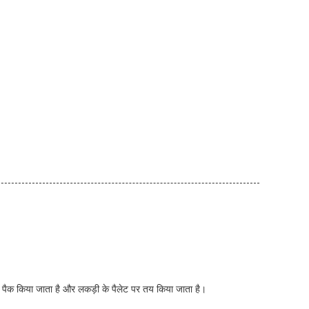
 से पैक किया जाता है और लकड़ी के पैलेट पर तय किया जाता है।