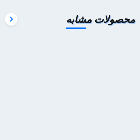
محصولات مشابه