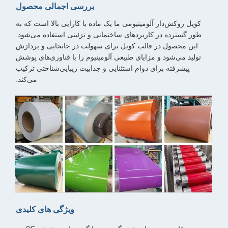
بررسی اجمالی محصول
کویل روکش‌دار آلومینیومی ما یک ماده با کارایی بالا است که به
طور گسترده در کاربردهای ساختمانی و تزئینی استفاده می‌شود.
این محصول در قالب کویل برای سهولت در جابجایی و پردازش
تولید می‌شود و مزایای طبیعی آلومینیوم را با فناوری‌های پوشش
پیشرفته برای دوام استثنایی و جذابیت زیبایی‌شناختی ترکیب
می‌کند.
ویژگی های کلیدی