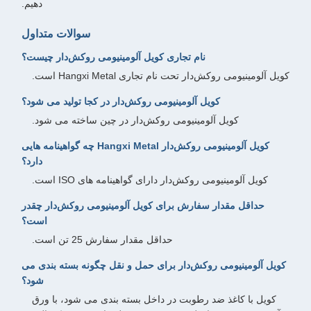
دهیم.
سوالات متداول
نام تجاری کویل آلومینیومی روکش‌دار چیست؟
کویل آلومینیومی روکش‌دار تحت نام تجاری Hangxi Metal است.
کویل آلومینیومی روکش‌دار در کجا تولید می شود؟
کویل آلومینیومی روکش‌دار در چین ساخته می شود.
کویل آلومینیومی روکش‌دار Hangxi Metal چه گواهینامه هایی
دارد؟
کویل آلومینیومی روکش‌دار دارای گواهینامه های ISO است.
حداقل مقدار سفارش برای کویل آلومینیومی روکش‌دار چقدر
است؟
حداقل مقدار سفارش 25 تن است.
کویل آلومینیومی روکش‌دار برای حمل و نقل چگونه بسته بندی می
شود؟
کویل با کاغذ ضد رطوبت در داخل بسته بندی می شود، با ورق