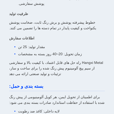
پوشش سفارشی.
ظرفیت تولید
خطوط پیشرفته پوشش و برش رنگ ثابت، ضخامت پوشش
یکنواخت و کیفیت پایدار در تمام دسته ها را تضمین می کنند.
اطلاعات سفارش
مقدار تولید: 25 تن
زمان تحویل: 20~40 روز بسته به مشخصات
Hangxi Metal راه حل های قابل اعتماد، با کیفیت بالا و سفارشی
از سیم پیچ آلومینیوم پیش رنگ شده را برای ساخت و ساز،
تزئینات و تولید صنعتی ارائه می دهد
بسته بندی و حمل:
برای اطمینان از تحویل ایمن، هر کویل آلومینیومی از پیش رنگ
شده با استفاده از حفاظت استاندارد صادرات بسته بندی می شود:
لایه داخلی: کاغذ ضد رطوبت