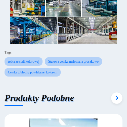
Tags:
rolka ze stali kolorowej
Stalowa cewka malowana proszkowo
Cewka z blachy powlekanej kolorem
Produkty Podobne