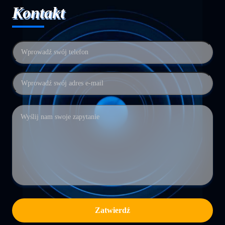
Kontakt
Zatwierdź