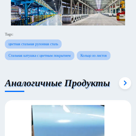
Tags:
цветная стальная рулонная сталь
Стальная катушка с цветным покрытием
Кольцо из листов
Аналогичные Продукты