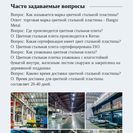
Часто задаваемые вопросы
Вопрос: Как называется марка цветной стальной пластины?
Ответ: торговая марка цветной стальной пластины - Hangxi
Metal.
Вопрос: Где производится цветная стальная плита?
О: Цветная стальная плита производится в Китае.
Вопрос: Какая сертификация имеет цвет стальной пластины?
О: Цветная стальная плита сертифицирована ISO.
Вопрос: Как упакована цветная стальная плита?
О: Цветная стальная плитка упакована с влагостойкой
бумагой внутри, железным листом снаружи и закреплена на
деревянной поддошке.
Вопрос: Каково время доставки цветной стальной пластины?
О: Время доставки для цветной стальной пластины
составляет 20-40 дней.