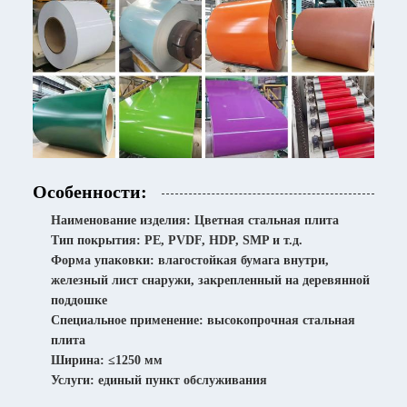
Особенности:
Наименование изделия: Цветная стальная плита
Тип покрытия: PE, PVDF, HDP, SMP и т.д.
Форма упаковки: влагостойкая бумага внутри,
железный лист снаружи, закрепленный на деревянной
поддошке
Специальное применение: высокопрочная стальная
плита
Ширина: ≤1250 мм
Услуги: единый пункт обслуживания