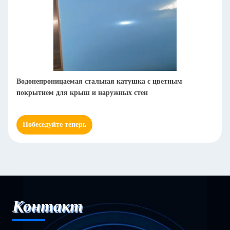
Водонепроницаемая стальная катушка с цветным
покрытием для крыш и наружных стен
Побеседуйте теперь
Контакт