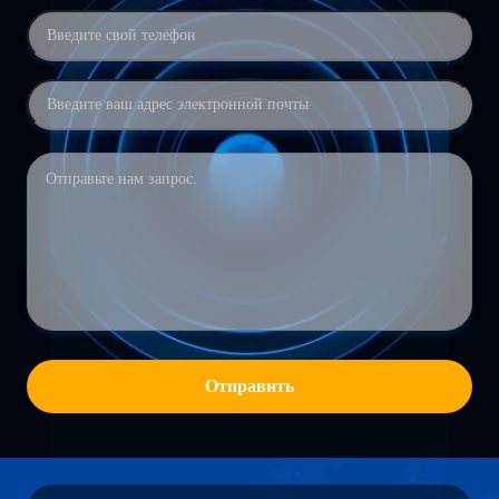
Отправить