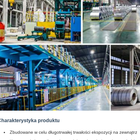
Charakterystyka produktu
Zbudowane w celu długotrwałej trwałości ekspozycji na zewnątrz