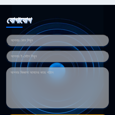
যোগাযোগ