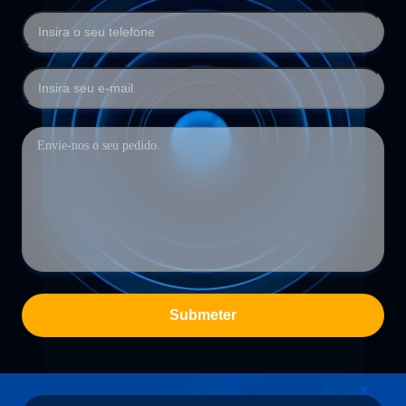
Submeter