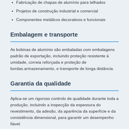
Fabricação de chapas de alumínio para telhados
Projetos de construção industrial e comercial
Componentes metálicos decorativos e funcionais
Embalagem e transporte
As bobinas de alumínio são embaladas com embalagens
padrão de exportação, incluindo proteção resistente à
umidade, correia reforçada e proteção de
bordas.armazenamento, e transporte de longa distância.
Garantia da qualidade
Aplica-se um rigoroso controlo de qualidade durante toda a
produção, incluindo a inspecção da espessura do
revestimento, da adesão, da aparência da superfície e da
consistência dimensional, para garantir um desempenho
fiável.