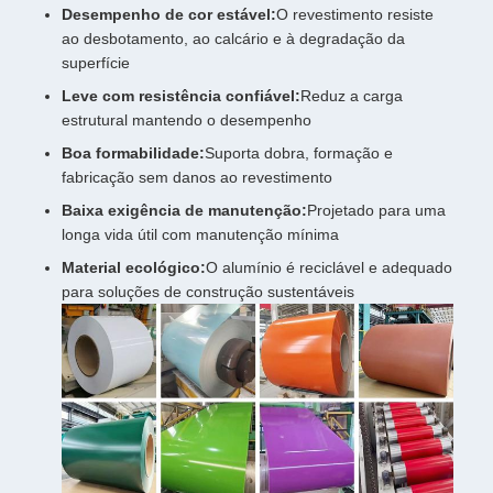
Desempenho de cor estável:
O revestimento resiste
ao desbotamento, ao calcário e à degradação da
superfície
Leve com resistência confiável:
Reduz a carga
estrutural mantendo o desempenho
Boa formabilidade:
Suporta dobra, formação e
fabricação sem danos ao revestimento
Baixa exigência de manutenção:
Projetado para uma
longa vida útil com manutenção mínima
Material ecológico:
O alumínio é reciclável e adequado
para soluções de construção sustentáveis