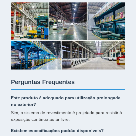
Perguntas Frequentes
Este produto é adequado para utilização prolongada
no exterior?
Sim, o sistema de revestimento é projetado para resistir à
exposição contínua ao ar livre.
Existem especificações padrão disponíveis?