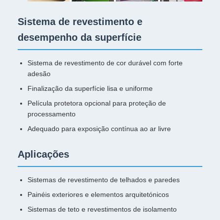
Sistema de revestimento e
desempenho da superfície
Sistema de revestimento de cor durável com forte
adesão
Finalização da superfície lisa e uniforme
Película protetora opcional para proteção de
processamento
Adequado para exposição contínua ao ar livre
Aplicações
Sistemas de revestimento de telhados e paredes
Painéis exteriores e elementos arquitetónicos
Sistemas de teto e revestimentos de isolamento