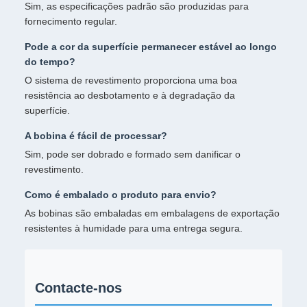
Sim, as especificações padrão são produzidas para
fornecimento regular.
Pode a cor da superfície permanecer estável ao longo
do tempo?
O sistema de revestimento proporciona uma boa
resistência ao desbotamento e à degradação da
superfície.
A bobina é fácil de processar?
Sim, pode ser dobrado e formado sem danificar o
revestimento.
Como é embalado o produto para envio?
As bobinas são embaladas em embalagens de exportação
resistentes à humidade para uma entrega segura.
Contacte-nos