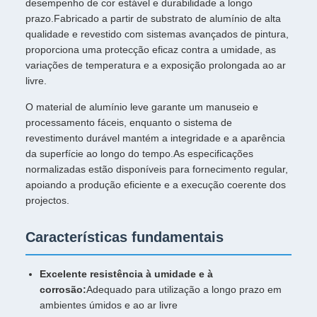
desempenho de cor estável e durabilidade a longo
prazo.Fabricado a partir de substrato de alumínio de alta
qualidade e revestido com sistemas avançados de pintura,
proporciona uma protecção eficaz contra a umidade, as
variações de temperatura e a exposição prolongada ao ar
livre.
O material de alumínio leve garante um manuseio e
processamento fáceis, enquanto o sistema de
revestimento durável mantém a integridade e a aparência
da superfície ao longo do tempo.As especificações
normalizadas estão disponíveis para fornecimento regular,
apoiando a produção eficiente e a execução coerente dos
projectos.
Características fundamentais
Excelente resistência à umidade e à
corrosão:
Adequado para utilização a longo prazo em
ambientes úmidos e ao ar livre