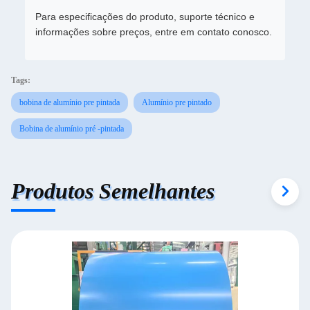
Para especificações do produto, suporte técnico e
informações sobre preços, entre em contato conosco.
Tags:
bobina de alumínio pre pintada
Alumínio pre pintado
Bobina de alumínio pré -pintada
Produtos Semelhantes