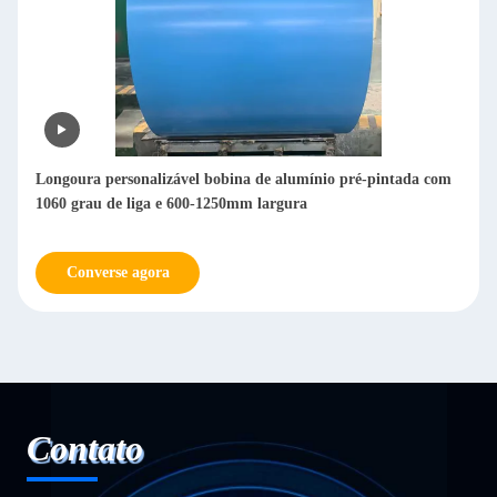
Longoura personalizável bobina de alumínio pré-pintada com
1060 grau de liga e 600-1250mm largura
Converse agora
Contato