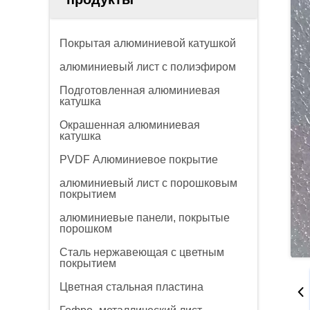
Покрытая алюминиевой катушкой
алюминиевый лист с полиэфиром
Подготовленная алюминиевая
катушка
Окрашенная алюминиевая
катушка
PVDF Алюминиевое покрытие
алюминиевый лист с порошковым
покрытием
алюминиевые панели, покрытые
порошком
Сталь нержавеющая с цветным
покрытием
Цветная стальная пластина