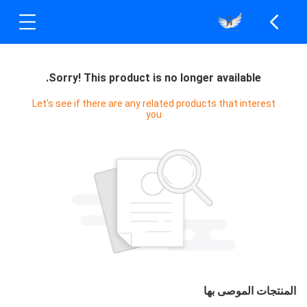
Sorry! This product is no longer available.
Let's see if there are any related products that interest
you
المنتجات الموصى بها