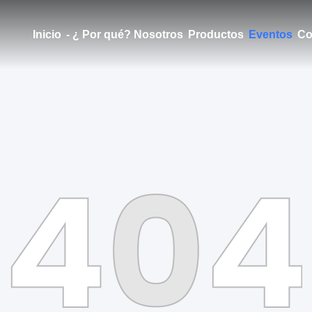
Inicio
- ¿ Por qué? Nosotros
Productos
Eventos
Co