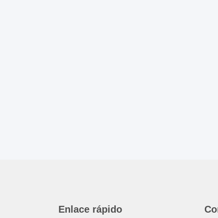
Enlace rápido
Co