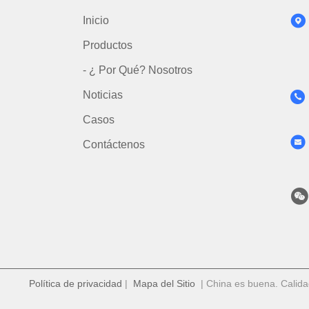
Inicio
Productos
- ¿ Por Qué? Nosotros
Noticias
Casos
Contáctenos
Política de privacidad
|
Mapa del Sitio
| China es buena. Calida