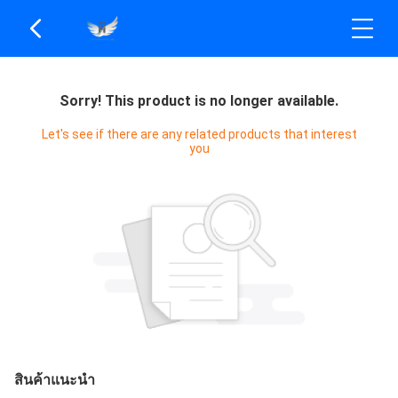
Sorry! This product is no longer available.
Let's see if there are any related products that interest
you
สินค้าแนะนำ