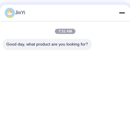
JinYi
7:31 AM
Good day, what product are you looking for?