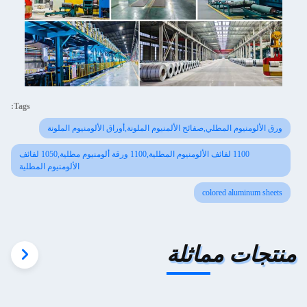
Tags:
ورق الألومنيوم المطلي,صفائح الألمنيوم الملونة,أوراق الألومنيوم الملونة
1100 لفائف الألومنيوم المطلية,1100 ورقة ألومنيوم مطلية,1050 لفائف
الألومنيوم المطلية
colored aluminum sheets
منتجات مماثلة