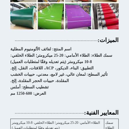
الميزات:
اسم المنتج: لفائف الألومنيوم المطلية
سمك الطلاء: الطلاء الأمامي: 20-25 ميكرومتر؛ الطلاء الخلفي:
8-10 ميكرومتر (يتم تعديله وفقًا لمتطلبات العميل)
التطبيق: البناء، الديكور، ACP، اللافتات، النقل، إلخ.
تأثير السطح: لمعان عالي، غير لامع، معدني، حبيبات الخشب
المقلدة، حبيبات الحجر المقلدة، إلخ.
تشطيب السطح: أملس
العرض: 600-1250 مم
المعايير الفنية:
سمك
الطلاء الأمامي: 20-25 ميكرومتر؛ الطلاء الخلفي: 8-10 ميكرومتر
الطلاء
(يتم تعديله وفقًا لمتطلبات العميل)