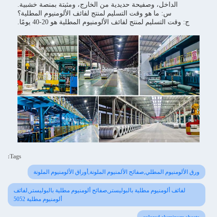
الداخل، وصفيحة حديدية من الخارج، ومثبتة بمنصة خشبية.
س: ما هو وقت التسليم لمنتج لفائف الألومنيوم المطلية؟
ج: وقت التسليم لمنتج لفائف الألومنيوم المطلية هو 20-40 يومًا.
Tags:
ورق الألومنيوم المطلي,صفائح الألمنيوم الملونة,أوراق الألومنيوم الملونة
لفائف ألومنيوم مطلية بالبوليستر,صفائح ألومنيوم مطلية بالبوليستر,لفائف
ألومنيوم مطلية 5052