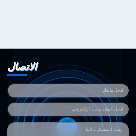
الاتصال