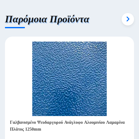
Παρόμοια Προϊόντα
Γαλβανισμένο Ψευδαργυρού Ανάγλυφο Αλουμινίου Λαμαρίνα
Πλάτος 1250mm