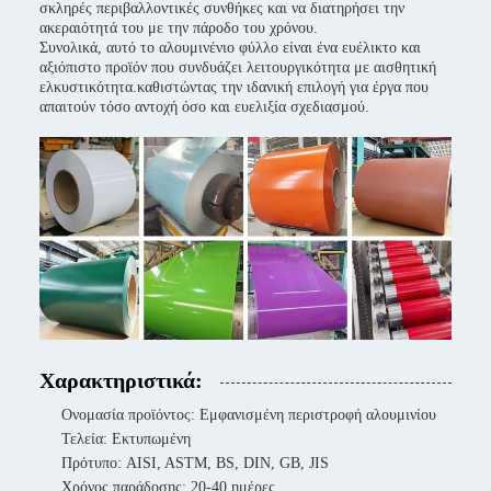
σκληρές περιβαλλοντικές συνθήκες και να διατηρήσει την
ακεραιότητά του με την πάροδο του χρόνου.
Συνολικά, αυτό το αλουμινένιο φύλλο είναι ένα ευέλικτο και
αξιόπιστο προϊόν που συνδυάζει λειτουργικότητα με αισθητική
ελκυστικότητα.καθιστώντας την ιδανική επιλογή για έργα που
απαιτούν τόσο αντοχή όσο και ευελιξία σχεδιασμού.
Χαρακτηριστικά:
Ονομασία προϊόντος: Εμφανισμένη περιστροφή αλουμινίου
Τελεία: Εκτυπωμένη
Πρότυπο: AISI, ASTM, BS, DIN, GB, JIS
Χρόνος παράδοσης: 20-40 ημέρες