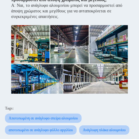
Α: Ναι, το ανάγλυφο αλουμινίου μπορεί να προσαρμοστεί από
άποψη χρώματος και μεγέθους για να ανταποκρίνεται σε
συγκεκριμένες απαιτήσεις.
Tags:
Αποτυπωμένη σε ανάγλυφο σπείρα αλουμινίου
αποτυπωμένο σε ανάγλυφο φύλλο αργιλίου
Ανάγλυφη πλάκα αλουμινίου