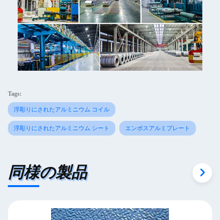
Tags:
浮彫りにされたアルミニウム コイル
浮彫りにされたアルミニウム シート
エンボスアルミプレート
同様の製品