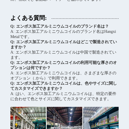
よくある質問:
Q: エンボス加工アルミニウムコイルのブランド名は？
A: エンボス加工アルミニウムコイルのブランド名はHangxi
Metalです。
Q: エンボス加工アルミニウムコイルはどこで製造されてい
ますか？
A: エンボス加工アルミニウムコイルは中国で製造されてい
ます。
Q: エンボス加工アルミニウムコイルの利用可能な厚さのオ
プションは何ですか？
A: エンボス加工アルミニウムコイルは、さまざまな厚さの
オプション（.から）で利用できます。
Q: エンボス加工アルミニウムコイルは、色やサイズに関し
てカスタマイズできますか？
A: はい、エンボス加工アルミニウムコイルは、特定の要件
に合わせて色とサイズに関してカスタマイズできます。