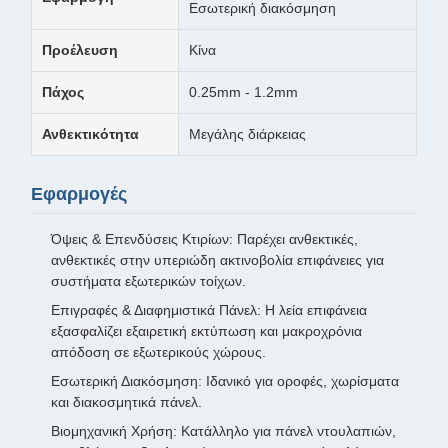
Εσωτερική διακόσμηση
Προέλευση
Κίνα
Πάχος
0.25mm - 1.2mm
Ανθεκτικότητα
Μεγάλης διάρκειας
Εφαρμογές
Όψεις & Επενδύσεις Κτιρίων: Παρέχει ανθεκτικές,
ανθεκτικές στην υπεριώδη ακτινοβολία επιφάνειες για
συστήματα εξωτερικών τοίχων.
Επιγραφές & Διαφημιστικά Πάνελ: Η λεία επιφάνεια
εξασφαλίζει εξαιρετική εκτύπωση και μακροχρόνια
απόδοση σε εξωτερικούς χώρους.
Εσωτερική Διακόσμηση: Ιδανικό για οροφές, χωρίσματα
και διακοσμητικά πάνελ.
Βιομηχανική Χρήση: Κατάλληλο για πάνελ ντουλαπιών,