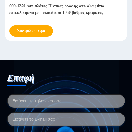
600-1250 mm πλάτος Πίνακας οροφής από αλουμίνιο
επικαλυμμένο με πολυεστέρα 1060 βαθμός κράματος
Συνομιλία τώρα
Επαφή