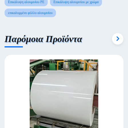
Επικάλυψη αλουμινίου PE
Επικάλυψη αλουμινίου με χρώμα
επικαλυμμένο φύλλο αλουμινίου
Παρόμοια Προϊόντα