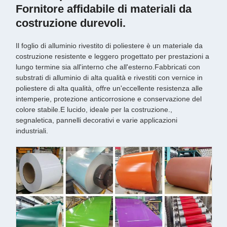
Fornitore affidabile di materiali da
costruzione durevoli.
Il foglio di alluminio rivestito di poliestere è un materiale da
costruzione resistente e leggero progettato per prestazioni a
lungo termine sia all'interno che all'esterno.Fabbricati con
substrati di alluminio di alta qualità e rivestiti con vernice in
poliestere di alta qualità, offre un'eccellente resistenza alle
intemperie, protezione anticorrosione e conservazione del
colore stabile.E lucido, ideale per la costruzione.,
segnaletica, pannelli decorativi e varie applicazioni
industriali.