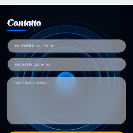
Contatto