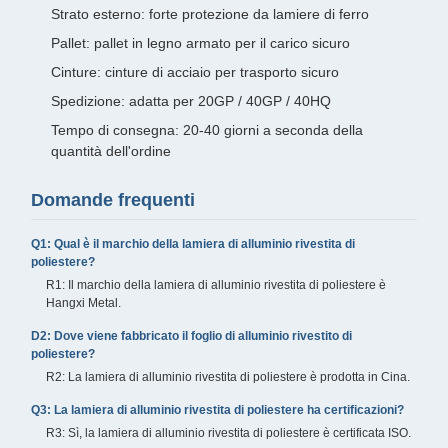
Strato esterno: forte protezione da lamiere di ferro
Pallet: pallet in legno armato per il carico sicuro
Cinture: cinture di acciaio per trasporto sicuro
Spedizione: adatta per 20GP / 40GP / 40HQ
Tempo di consegna: 20-40 giorni a seconda della
quantità dell'ordine
Domande frequenti
Q1: Qual è il marchio della lamiera di alluminio rivestita di
poliestere?
R1: Il marchio della lamiera di alluminio rivestita di poliestere è
Hangxi Metal.
D2: Dove viene fabbricato il foglio di alluminio rivestito di
poliestere?
R2: La lamiera di alluminio rivestita di poliestere è prodotta in Cina.
Q3: La lamiera di alluminio rivestita di poliestere ha certificazioni?
R3: Sì, la lamiera di alluminio rivestita di poliestere è certificata ISO.