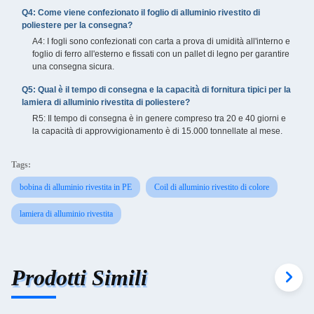
Q4: Come viene confezionato il foglio di alluminio rivestito di
poliestere per la consegna?
A4: I fogli sono confezionati con carta a prova di umidità all'interno e
foglio di ferro all'esterno e fissati con un pallet di legno per garantire
una consegna sicura.
Q5: Qual è il tempo di consegna e la capacità di fornitura tipici per la
lamiera di alluminio rivestita di poliestere?
R5: Il tempo di consegna è in genere compreso tra 20 e 40 giorni e
la capacità di approvvigionamento è di 15.000 tonnellate al mese.
Tags:
bobina di alluminio rivestita in PE
Coil di alluminio rivestito di colore
lamiera di alluminio rivestita
Prodotti Simili