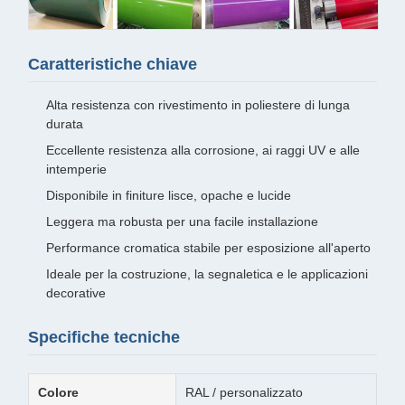
Caratteristiche chiave
Alta resistenza con rivestimento in poliestere di lunga
durata
Eccellente resistenza alla corrosione, ai raggi UV e alle
intemperie
Disponibile in finiture lisce, opache e lucide
Leggera ma robusta per una facile installazione
Performance cromatica stabile per esposizione all'aperto
Ideale per la costruzione, la segnaletica e le applicazioni
decorative
Specifiche tecniche
Colore
RAL / personalizzato