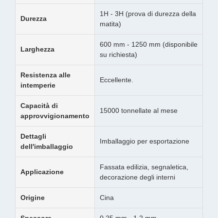
1H - 3H (prova di durezza della
Durezza
matita)
600 mm - 1250 mm (disponibile
Larghezza
su richiesta)
Resistenza alle
Eccellente.
intemperie
Capacità di
15000 tonnellate al mese
approvvigionamento
Dettagli
Imballaggio per esportazione
dell'imballaggio
Fassata edilizia, segnaletica,
Applicazione
decorazione degli interni
Origine
Cina