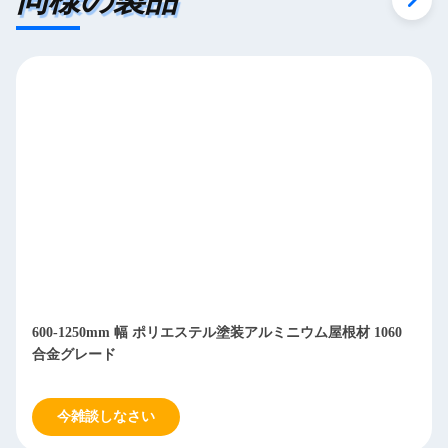
600-1250mm 幅 ポリエステル塗装アルミニウム屋根材 1060
合金グレード
今雑談しなさい