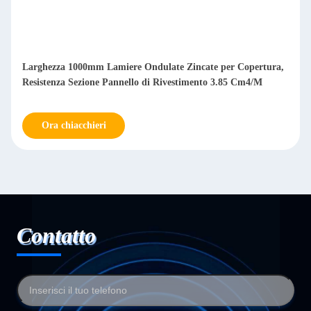
Larghezza 1000mm Lamiere Ondulate Zincate per Copertura,
Resistenza Sezione Pannello di Rivestimento 3.85 Cm4/M
Ora chiacchieri
Contatto