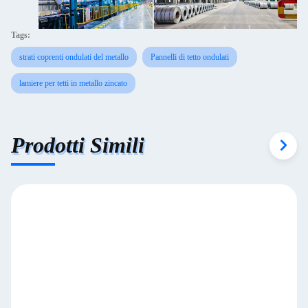
Tags:
strati coprenti ondulati del metallo
Pannelli di tetto ondulati
lamiere per tetti in metallo zincato
Prodotti Simili