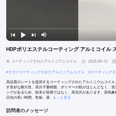
HDPポリエステルコーティング アルミコイル 
コーティングされたアルミニウムコイル
2025-09-12
#
カラーコーティングされたアルミニウムコイル
#
コーティングさ
高品質のシートを提供するコーティングされたアルミニウムコイルメー
す良好な耐久性、高分子量樹脂、ポリマーの枝がほとんどなく、安
ングがあるため、粉末が容易ではなく、高光沢があります。高気象
日光の長い時間、乾燥、昼...
もっと見る
訪問者のメッセージ