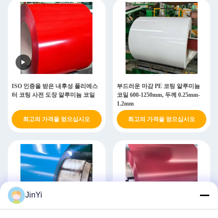
ISO 인증을 받은 내후성 폴리에스
부드러운 마감 PE 코팅 알루미늄
터 코팅 사전 도장 알루미늄 코일
코일 600-1250mm, 두께 0.25mm-
1.2mm
최고의 가격을 얻으십시오
최고의 가격을 얻으십시오
JinYi