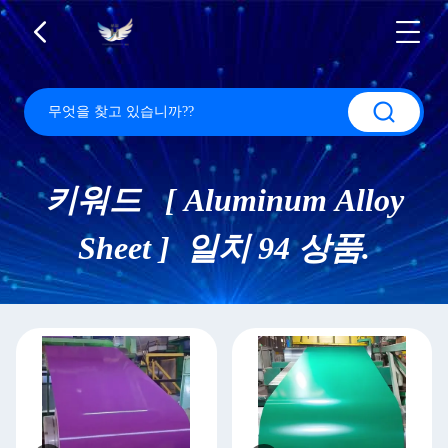
키워드 [ Aluminum Alloy
Sheet ] 일치 94 상품.