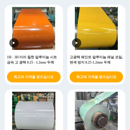
1H - 3H 미리 칠한 알루미늄 시트
고광택 페인트 알루미늄 패널 코일,
금속 고 광택 0.25 - 1.2mm 두께
변색 방지 0.25-1.2mm 두께
최고의 가격을 얻으십시오
최고의 가격을 얻으십시오