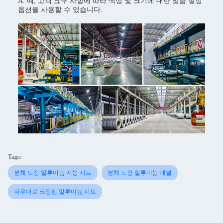
A: 예, 고객 요구 사항에 따라 색상 및 크기에 대한 맞춤 설정
옵션을 사용할 수 있습니다.
Tags:
분체 도장 알루미늄 지붕 시트
분체 도장 알루미늄 패널
파우더로 코팅된 알루미늄 시트