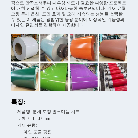
적으로 만족스러우며 내후성 재료가 필요한 다양한 프로젝트
에 대한 신뢰할 수 있고 다재다능한 솔루션입니다. 기재 유형,
코팅 두께 옵션, 표면 효과 및 오래 지속되는 성능을 선택할
수 있는 이 제품은 광범위한 응용 분야에 이상적인 기능성과
디자인 유연성을 결합하여 제공합니다.
특징:
제품명: 분체 도장 알루미늄 시트
두께: 0.3 - 3.0mm
기재 유형:
아연 도금 강판