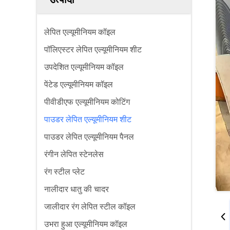
लेपित एल्यूमीनियम कॉइल
पॉलिएस्टर लेपित एल्यूमीनियम शीट
उपदेशित एल्यूमीनियम कॉइल
पेंटेड एल्यूमीनियम कॉइल
पीवीडीएफ एल्यूमीनियम कोटिंग
पाउडर लेपित एल्यूमीनियम शीट
पाउडर लेपित एल्यूमीनियम पैनल
रंगीन लेपित स्टेनलेस
रंग स्टील प्लेट
नालीदार धातु की चादर
जालीदार रंग लेपित स्टील कॉइल
उभरा हुआ एल्यूमीनियम कॉइल