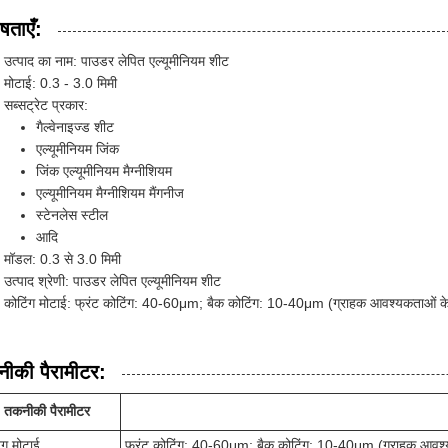
षताएँ:
उत्पाद का नाम: पाउडर लेपित एल्यूमीनियम शीट
मोटाई: 0.3 - 3.0 मिमी
सब्सट्रेट प्रकार:
गैल्वेनाइज्ड शीट
एल्यूमीनियम जिंक
जिंक एल्यूमीनियम मैग्नीशियम
एल्यूमीनियम मैग्नीशियम मैंगनीज
स्टेनलेस स्टील
आदि
मॉडल: 0.3 से 3.0 मिमी
उत्पाद श्रेणी: पाउडर लेपित एल्यूमीनियम शीट
कोटिंग मोटाई: फ्रंट कोटिंग: 40-60μm; बैक कोटिंग: 10-40μm (ग्राहक आवश्यकताओं क
ीकी पैरामीटर:
तकनीकी पैरामीटर
ंग मोटाई
फ्रंट कोटिंग: 40-60μm; बैक कोटिंग: 10-40μm (ग्राहक आवश्