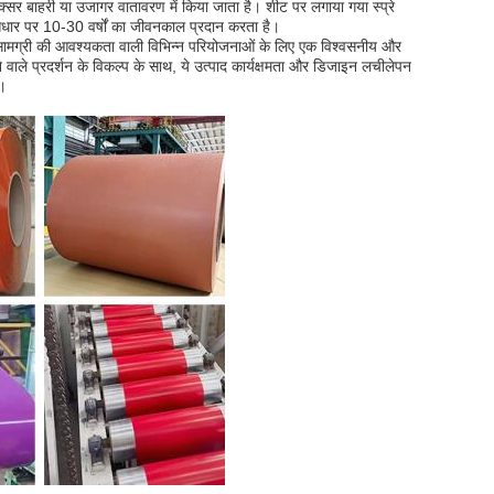
क्सर बाहरी या उजागर वातावरण में किया जाता है। शीट पर लगाया गया स्प्रे
के आधार पर 10-30 वर्षों का जीवनकाल प्रदान करता है।
ोधी सामग्री की आवश्यकता वाली विभिन्न परियोजनाओं के लिए एक विश्वसनीय और
वाले प्रदर्शन के विकल्प के साथ, ये उत्पाद कार्यक्षमता और डिजाइन लचीलेपन
ै।