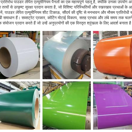
प्रतिरोध पाउडर लेपित एल्यूमीनियम पैनलों का एक महत्वपूर्ण पहलू है, क्योंकि उनका उपयोग अ
ग तत्वों से उत्कृष्ट सुरक्षा प्रदान करता है, जो विशिष्ट परिस्थितियों और रखरखाव प्रथाओं 
ेप में, पाउडर लेपित एल्यूमीनियम शीट टिकाऊ, सौंदर्य की दृष्टि से मनभावन और मौसम प्रतिर
खी समाधान हैं। सब्सट्रेट प्रकार, कोटिंग मोटाई विकल्प, सतह प्रभाव और लंबे समय तक चलने 
 संयोजन प्रदान करते हैं जो उन्हें अनुप्रयोगों की एक विस्तृत श्रृंखला के लिए आदर्श बनाता ह