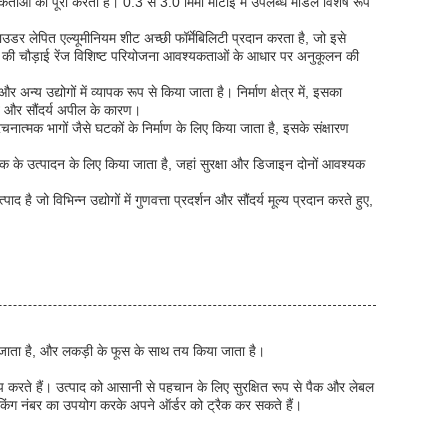
कताओं को पूरा करती है। 0.3 से 3.0 मिमी मोटाई में उपलब्ध मॉडल विशेष रूप
र लेपित एल्यूमीनियम शीट अच्छी फॉर्मेबिलिटी प्रदान करता है, जो इसे
ी की चौड़ाई रेंज विशिष्ट परियोजना आवश्यकताओं के आधार पर अनुकूलन की
य उद्योगों में व्यापक रूप से किया जाता है। निर्माण क्षेत्र में, इसका
व और सौंदर्य अपील के कारण।
ात्मक भागों जैसे घटकों के निर्माण के लिए किया जाता है, इसके संक्षारण
िंक के उत्पादन के लिए किया जाता है, जहां सुरक्षा और डिजाइन दोनों आवश्यक
जो विभिन्न उद्योगों में गुणवत्ता प्रदर्शन और सौंदर्य मूल्य प्रदान करते हुए,
जाता है, और लकड़ी के फूस के साथ तय किया जाता है।
 करते हैं। उत्पाद को आसानी से पहचान के लिए सुरक्षित रूप से पैक और लेबल
किंग नंबर का उपयोग करके अपने ऑर्डर को ट्रैक कर सकते हैं।