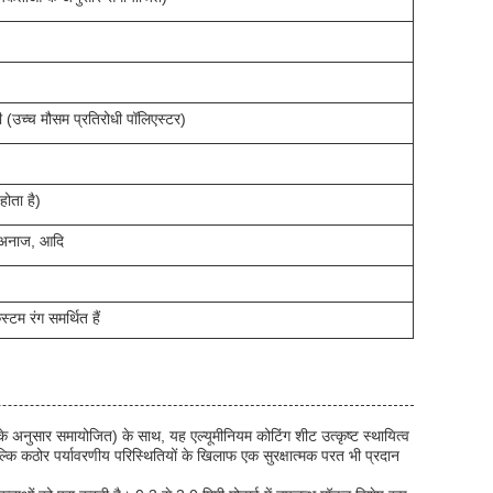
 (उच्च मौसम प्रतिरोधी पॉलिएस्टर)
होता है)
 अनाज, आदि
कस्टम रंग समर्थित हैं
ुसार समायोजित) के साथ, यह एल्यूमीनियम कोटिंग शीट उत्कृष्ट स्थायित्व
्कि कठोर पर्यावरणीय परिस्थितियों के खिलाफ एक सुरक्षात्मक परत भी प्रदान