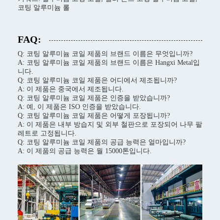
코팅 알루미늄 롤
FAQ:
Q: 코팅 알루미늄 코일 제품의 브랜드 이름은 무엇입니까?
A: 코팅 알루미늄 코일 제품의 브랜드 이름은 Hangxi Metal입
니다.
Q: 코팅 알루미늄 코일 제품은 어디에서 제조됩니까?
A: 이 제품은 중국에서 제조됩니다.
Q: 코팅 알루미늄 코일 제품은 인증을 받았습니까?
A: 예, 이 제품은 ISO 인증을 받았습니다.
Q: 코팅 알루미늄 코일 제품은 어떻게 포장됩니까?
A: 이 제품은 내부 방습지 및 외부 철판으로 포장되어 나무 팔
레트로 고정됩니다.
Q: 코팅 알루미늄 코일 제품의 공급 능력은 얼마입니까?
A: 이 제품의 공급 능력은 월 15000톤입니다.