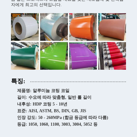
자에게 최고의 선택입니다.
특징:
제품명: 알루미늄 코팅 코일
길이: 수요에 따라 맞춤형, 일반 롤 길이
내후성: HDP 코팅 5 - 10년
표준: AISI, ASTM, BS, DIN, GB, JIS
인장 강도: 50 - 260MPa (합금 등급에 따라 다름)
등급: 1050, 1060, 1100, 3003, 3004, 5052 등