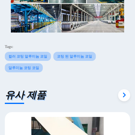
Tags:
컬러 코팅 알루미늄 코일
코팅 된 알루미늄 코일
알루미늄 코팅 코일
유사 제품