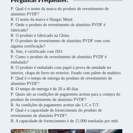
Perguntas Frequentes:
P: Qual é o nome da marca do produto de revestimento de
alumínio PVDF?
R: O nome da marca é Hangxi Metal.
P: Onde o produto de revestimento de alumínio PVDF é
fabricado?
R: O produto é fabricado na China.
P: O produto de revestimento de alumínio PVDF vem com
alguma certificação?
R: Sim, é certificado com ISO.
P: Como o produto de revestimento de alumínio PVDF é
embalado?
R: O produto é embalado com papel à prova de umidade no
interior, chapa de ferro no exterior, fixado com palete de madeira.
P: Qual é o tempo de entrega do produto de revestimento de
alumínio PVDF?
R: O tempo de entrega é de 20 a 40 dias.
P: Quais são as condições de pagamento aceitas para a compra do
produto de revestimento de alumínio PVDF?
R: As condições de pagamento aceitas são L/C e T/T.
P: Qual é a capacidade de fornecimento do produto de
revestimento de alumínio PVDF?
R: A capacidade de fornecimento é de 15.000 toneladas por mês.