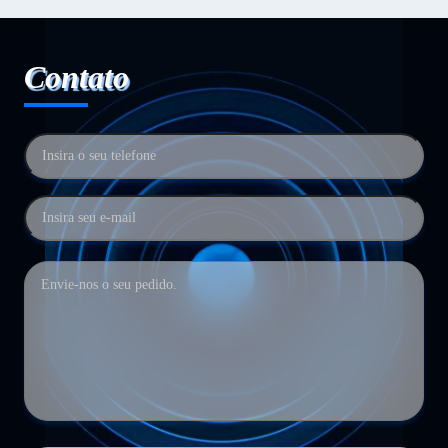
Contato