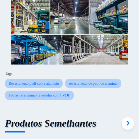
Tags:
Revestimento pvdf sobre alumínio
revestimento de pvdf de alumínio
Folhas de alumínio revestidas com PVDF
Produtos Semelhantes