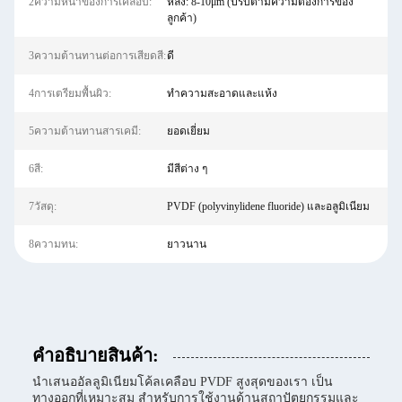
2ความหนาของการเคลือบ:
หลัง: 8-10μm (ปรับตามความต้องการของ
ลูกค้า)
3ความต้านทานต่อการเสียดสี:
ดี
4การเตรียมพื้นผิว:
ทำความสะอาดและแห้ง
5ความต้านทานสารเคมี:
ยอดเยี่ยม
6สี:
มีสีต่าง ๆ
7วัสดุ:
PVDF (polyvinylidene fluoride) และอลูมิเนียม
8ความทน:
ยาวนาน
คําอธิบายสินค้า:
นําเสนออัลลูมิเนียมโค้ลเคลือบ PVDF สูงสุดของเรา เป็น
ทางออกที่เหมาะสม สําหรับการใช้งานด้านสถาปัตยกรรมและ