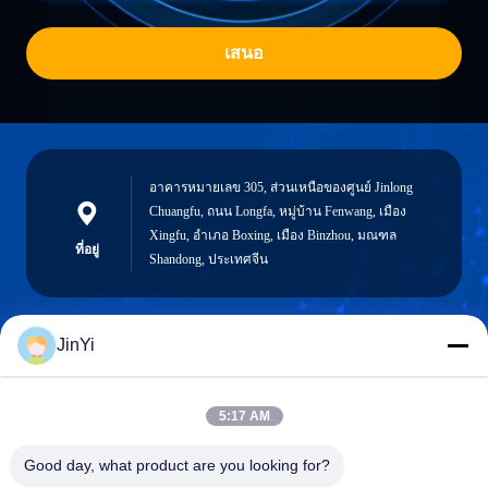
เสนอ
อาคารหมายเลข 305, ส่วนเหนือของศูนย์ Jinlong
Chuangfu, ถนน Longfa, หมู่บ้าน Fenwang, เมือง
Xingfu, อำเภอ Boxing, เมือง Binzhou, มณฑล
ที่อยู่
Shandong, ประเทศจีน
JinYi
chenshasha1867@gmail.com
อีเมล
5:17 AM
Good day, what product are you looking for?