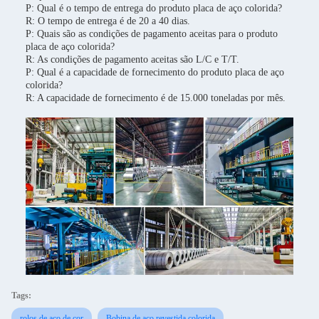
P: Qual é o tempo de entrega do produto placa de aço colorida?
R: O tempo de entrega é de 20 a 40 dias.
P: Quais são as condições de pagamento aceitas para o produto
placa de aço colorida?
R: As condições de pagamento aceitas são L/C e T/T.
P: Qual é a capacidade de fornecimento do produto placa de aço
colorida?
R: A capacidade de fornecimento é de 15.000 toneladas por mês.
Tags:
rolos de aço de cor
Bobina de aço revestida colorida