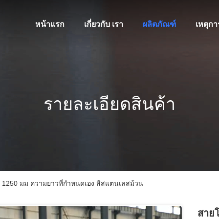
หน้าแรก
เกี่ยวกับ เรา
ผลิตภัณฑ์
เหตุกา
รายละเอียดสินค้า
ง 1250 มม ความยาวที่กําหนดเอง สีสแตนเลสม้วน
สายโ