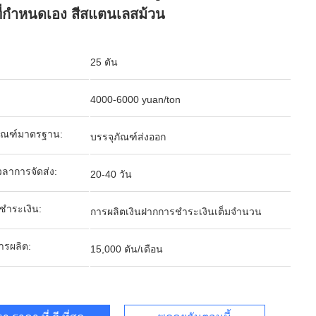
ี่กําหนดเอง สีสแตนเลสม้วน
25 ตัน
4000-6000 yuan/ton
ภัณฑ์มาตรฐาน:
บรรจุภัณฑ์ส่งออก
ลาการจัดส่ง:
20-40 วัน
รชำระเงิน:
การผลิตเงินฝากการชำระเงินเต็มจำนวน
ารผลิต:
15,000 ตัน/เดือน