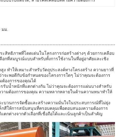
ีแบบปรับแต่งได้
, 
สายโค้ลเคลือบสีตามความต้องการ
0 มม.
านประสิทธิภาพที่โดดเด่นในโครงการก่อสร้างต่างๆ ด้วยการเคลือบ
ือกที่สมบูรณ์แบบสำหรับทั้งการใช้งานในที่อยู่อาศัยและเชิง
งสูง ทำให้เหมาะสำหรับวัตถุประสงค์ทางโครงสร้าง ความยาวที่
ด้ว่าจะพอดีกับข้อกำหนดของโครงการใดๆ ไม่ว่าคุณจะต้องการ
มต้องการของคุณได้
การรับน้ำหนักที่แตกต่างกัน ไม่ว่าคุณจะต้องการแผ่นบางสำหรับ
นองความต้องการของคุณ ความหลากหลายในด้านความหนาทำให้
กระบวนการจัดซื้อและสร้างความมั่นใจในประสบการณ์ที่ไม่ยุ่ง
เหล็กสีให้การสนับสนุนที่ครอบคลุมเพื่อตอบสนองความต้องการ
แตกต่างจากตัวเลือกที่เชื่อถือได้และเน้นลูกค้าเป็นสำคัญ