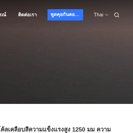
พูดคุยกันตอนนี้
รณ์
ติดต่อเรา
Thai
ค้ลเคลือบสีความแข็งแรงสูง 1250 มม ความ