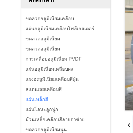
ขดลวดอลูมิเนียมเคลือบ
แผ่นอลูมิเนียมเคลือบโพลีเอสเตอร์
ขดลวดอลูมิเนียม
ขดลวดอลูมิเนียม
การเคลือบอลูมิเนียม PVDF
แผ่นอลูมิเนียมเคลือบผง
แผงอะลูมิเนียมเคลือบสีฝุ่น
สแตนเลสเคลือบสี
แผ่นเหล็กสี
แผ่นโลหะลูกฟูก
ม้วนเหล็กเคลือบสีลายตาข่าย
ขดลวดอลูมิเนียมนูน