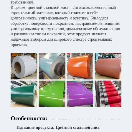
требованиям.
В целом, цветной стальной лист - это высококачественный
строительный материал, который сочетает в себе
долговечность, универсальность и эстетику. Благодаря
обработке поверхности покрытием, настраиваемой толщине,
универсальному применению, комплексному обслуживанию
и различным типам покрытий, этот продукт является
надежным выбором для широкого спектра строительных
проектов.
Особенности:
Название продукта: Цветной стальной лист