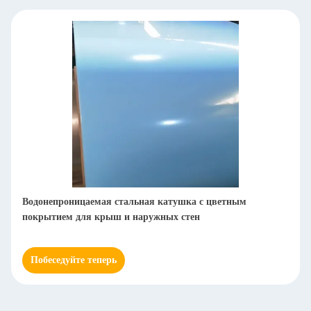
Водонепроницаемая стальная катушка с цветным
покрытием для крыш и наружных стен
Побеседуйте теперь