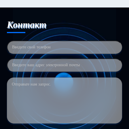
Контакт