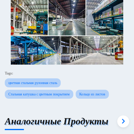
Tags:
цветная стальная рулонная сталь
Стальная катушка с цветным покрытием
Кольцо из листов
Аналогичные Продукты