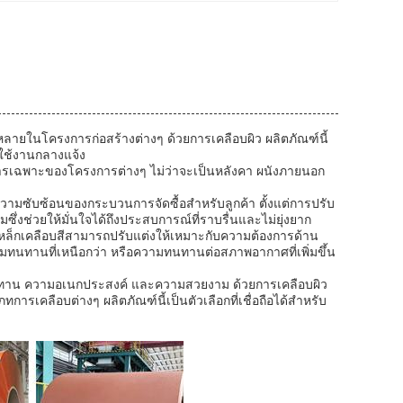
หลายในโครงการก่อสร้างต่างๆ ด้วยการเคลือบผิว ผลิตภัณฑ์นี้
ใช้งานกลางแจ้ง
ารเฉพาะของโครงการต่างๆ ไม่ว่าจะเป็นหลังคา ผนังภายนอก
วามซับซ้อนของกระบวนการจัดซื้อสำหรับลูกค้า ตั้งแต่การปรับ
ซึ่งช่วยให้มั่นใจได้ถึงประสบการณ์ที่ราบรื่นและไม่ยุ่งยาก
หล็กเคลือบสีสามารถปรับแต่งให้เหมาะกับความต้องการด้าน
มทนทานที่เหนือกว่า หรือความทนทานต่อสภาพอากาศที่เพิ่มขึ้น
ทนทาน ความอเนกประสงค์ และความสวยงาม ด้วยการเคลือบผิว
เคลือบต่างๆ ผลิตภัณฑ์นี้เป็นตัวเลือกที่เชื่อถือได้สำหรับ