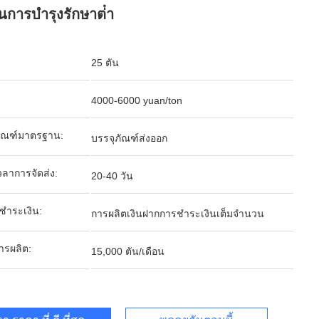
นการบํารุงรักษาต่ํา
25 ตัน
4000-6000 yuan/ton
ภัณฑ์มาตรฐาน:
บรรจุภัณฑ์ส่งออก
ลาการจัดส่ง:
20-40 วัน
รชำระเงิน:
การผลิตเงินฝากการชำระเงินเต็มจำนวน
ารผลิต:
15,000 ตัน/เดือน