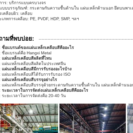
ริการ: บริการแบบครบวงจร
ปแบบบรรจุภัณฑ์: กระดาษกันความชื้นด้านใน แผ่นเหล็กด้านนอก ยึดบนพาเ
รเคลือบผิว: เคลือบ
ะเภทการเคลือบ: PE, PVDF, HDP, SMP, ฯลฯ
ถามที่พบบ่อย:
 ชื่อแบรนด์ของแผ่นเหล็กเคลือบสีคืออะไร
 ชื่อแบรนด์คือ Hangxi Metal
 แผ่นเหล็กเคลือบสีผลิตที่ไหน
 แผ่นเหล็กเคลือบสีผลิตในประเทศจีน
 แผ่นเหล็กเคลือบสีมีการรับรองอะไรบ้าง
 แผ่นเหล็กเคลือบสีได้รับการรับรอง ISO
 แผ่นเหล็กเคลือบสีบรรจุอย่างไร
 แผ่นเหล็กเคลือบสีบรรจุด้วยกระดาษกันความชื้นด้านใน แผ่นเหล็กด้านน
 ระยะเวลาในการจัดส่งแผ่นเหล็กเคลือบสีคืออะไร
 ระยะเวลาในการจัดส่งคือ 20-40 วัน