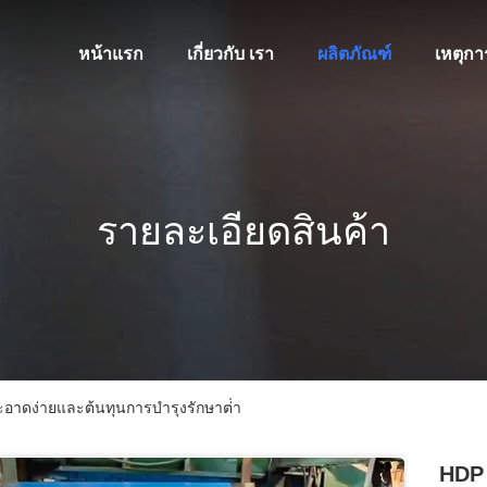
หน้าแรก
เกี่ยวกับ เรา
ผลิตภัณฑ์
เหตุกา
รายละเอียดสินค้า
สะอาดง่ายและต้นทุนการบํารุงรักษาต่ํา
HDP 