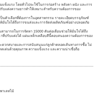
แข็งแรง โดยทั่วไปจะใช้ในการก่อสร้าง หลังคา ผนัง และการ
การปรับแต่งความยาวทำให้เหมาะสำหรับความต้องการของ
ป็นตัวเลือกที่ต้องการในอุตสาหกรรม รายละเอียดบรรจุภัณฑ์
มั่นใจได้ถึงการขนส่งและการจัดส่งผลิตภัณฑ์อย่างปลอดภัย
ามสามารถในการจัดหา 15000 ตันต่อเดือนช่วยให้มั่นใจได้ถึง
ที่ปรับแต่งได้ แผ่นเหล็กเคลือบสีนี้ตอบสนองความต้องการของ
ะดวกสบายและการสนับสนุนแก่ลูกค้าตลอดเส้นทางการซื้อ ไม่
นี้โดดเด่นด้วยคุณภาพ ความแข็งแรง และความน่าเชื่อถือ
นพาเลทไม้