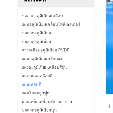
ขดลวดอลูมิเนียมเคลือบ
แผ่นอลูมิเนียมเคลือบโพลีเอสเตอร์
ขดลวดอลูมิเนียม
ขดลวดอลูมิเนียม
การเคลือบอลูมิเนียม PVDF
แผ่นอลูมิเนียมเคลือบผง
แผงอะลูมิเนียมเคลือบสีฝุ่น
สแตนเลสเคลือบสี
แผ่นเหล็กสี
แผ่นโลหะลูกฟูก
ม้วนเหล็กเคลือบสีลายตาข่าย
ขดลวดอลูมิเนียมนูน