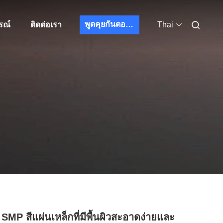
พูดคุยกันตอนนี้
รณ์
ติดต่อเรา
Thai
SMP สีแผ่นเหล็กที่มีพื้นผิวสะอาดง่ายและ