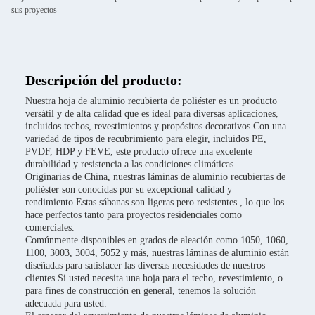
sus proyectos
Descripción del producto:
Nuestra hoja de aluminio recubierta de poliéster es un producto
versátil y de alta calidad que es ideal para diversas aplicaciones,
incluidos techos, revestimientos y propósitos decorativos.Con una
variedad de tipos de recubrimiento para elegir, incluidos PE,
PVDF, HDP y FEVE, este producto ofrece una excelente
durabilidad y resistencia a las condiciones climáticas.
Originarias de China, nuestras láminas de aluminio recubiertas de
poliéster son conocidas por su excepcional calidad y
rendimiento.Estas sábanas son ligeras pero resistentes., lo que los
hace perfectos tanto para proyectos residenciales como
comerciales.
Comúnmente disponibles en grados de aleación como 1050, 1060,
1100, 3003, 3004, 5052 y más, nuestras láminas de aluminio están
diseñadas para satisfacer las diversas necesidades de nuestros
clientes.Si usted necesita una hoja para el techo, revestimiento, o
para fines de construcción en general, tenemos la solución
adecuada para usted.