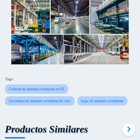
Tags:
Cubierta de aluminio recubierta en PE
Envueltura de aluminio recubierta de color
hojas de aluminio recubiertas
Productos Similares