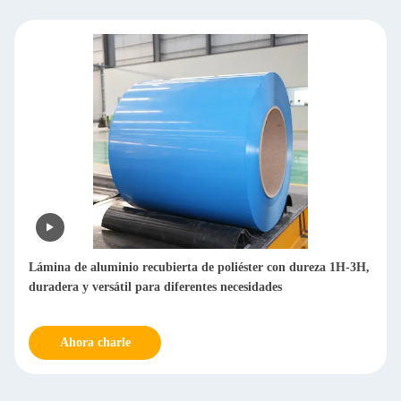
Lámina de aluminio recubierta de poliéster con dureza 1H-3H,
duradera y versátil para diferentes necesidades
Ahora charle