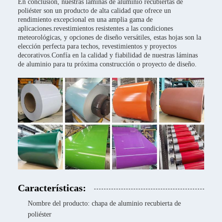
En conclusión, nuestras láminas de aluminio recubiertas de
poliéster son un producto de alta calidad que ofrece un
rendimiento excepcional en una amplia gama de
aplicaciones.revestimientos resistentes a las condiciones
meteorológicas, y opciones de diseño versátiles, estas hojas son la
elección perfecta para techos, revestimientos y proyectos
decorativos.Confía en la calidad y fiabilidad de nuestras láminas
de aluminio para tu próxima construcción o proyecto de diseño.
Características:
Nombre del producto: chapa de aluminio recubierta de
poliéster