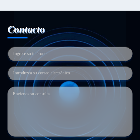
Contacto