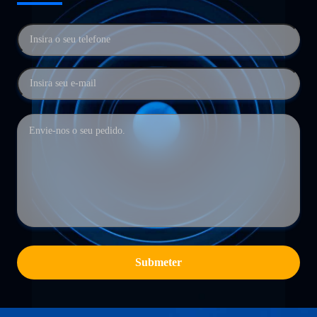
Submeter