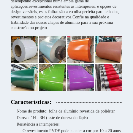
desempenho excepcional numa ampla gama de
aplicações.revestimentos resistentes às intempéries, e opções de
design versáteis, estas folhas são a escolha perfeita para telhados,
revestimentos e projetos decorativos.Confie na qualidade e
fiabilidade das nossas chapas de alumínio para a sua próxima
construção ou projeto.
Características:
Nome do produto: folha de alumínio revestida de poliéster
Dureza: 1H - 3H (teste de dureza do lápis)
Resistência a intempéries:
O revestimento PVDF pode manter a cor por 10 a 20 anos