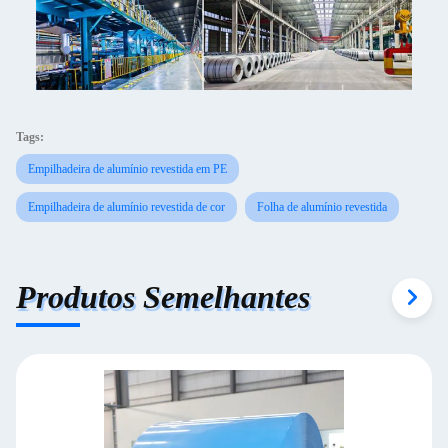
Tags:
Empilhadeira de alumínio revestida em PE
Empilhadeira de alumínio revestida de cor
Folha de alumínio revestida
Produtos Semelhantes