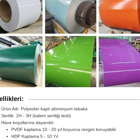
llikleri:
Ürün Adı: Polyester kaplı alüminyum tabaka
Sertlik: 1H - 3H (kalem sertliği testi)
Hava koşullarına dayanıklı:
PVDF kaplama 10 - 20 yıl boyunca rengini koruyabilir
HDP Kaplama 5 - 10 Yıl