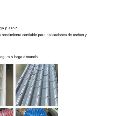
rgo plazo?
n rendimiento confiable para aplicaciones de techos y
eguro a larga distancia.