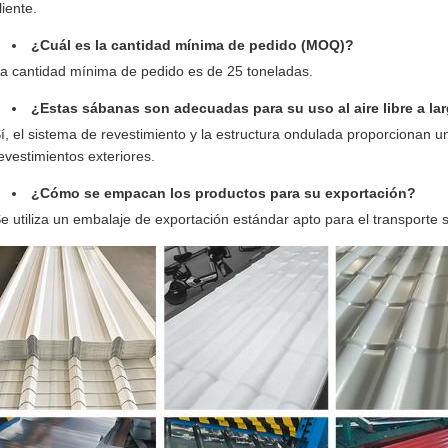
liente.
¿Cuál es la cantidad mínima de pedido (MOQ)?
a cantidad mínima de pedido es de 25 toneladas.
¿Estas sábanas son adecuadas para su uso al aire libre a la
í, el sistema de revestimiento y la estructura ondulada proporcionan u
evestimientos exteriores.
¿Cómo se empacan los productos para su exportación?
e utiliza un embalaje de exportación estándar apto para el transporte s