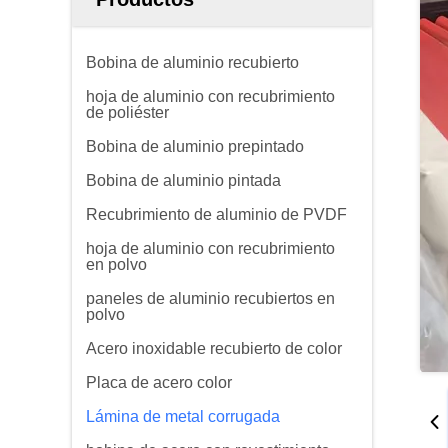
Bobina de aluminio recubierto
hoja de aluminio con recubrimiento
de poliéster
Bobina de aluminio prepintado
Bobina de aluminio pintada
Recubrimiento de aluminio de PVDF
hoja de aluminio con recubrimiento
en polvo
paneles de aluminio recubiertos en
polvo
Acero inoxidable recubierto de color
Placa de acero color
Lámina de metal corrugada