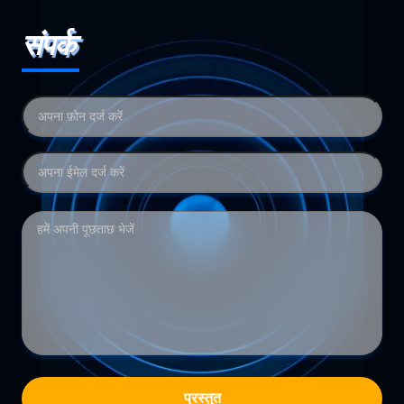
संपर्क
प्रस्तुत