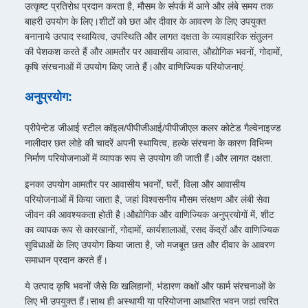
उत्कृष्ट प्रतिरोध प्रदान करता है, मौसम के संपर्क में आने और लंबे समय तक
बाहरी उपयोग के लिए।शीटों को छत और दीवार के आवरण के लिए उपयुक्त
बनानाये उत्पाद स्थायित्व, उपस्थिति और लागत दक्षता के व्यावहारिक संतुलन
की पेशकश करते हैं और आमतौर पर आवासीय आवास, औद्योगिक भवनों, गोदामों,
कृषि संरचनाओं में उपयोग किए जाते हैं।और वाणिज्यिक परियोजनाएं.
अनुप्रयोग:
प्रीपेन्टेड जीआई स्टील कॉइल/पीपीजीआई/पीपीजीएल कलर कोटेड गैल्वेनाइज्ड
नालीदार छत लोहे की चादरें अपनी स्थायित्व, हल्के संरचना के कारण विभिन्न
निर्माण परियोजनाओं में व्यापक रूप से उपयोग की जाती हैं।और लागत दक्षता.
इनका उपयोग आमतौर पर आवासीय भवनों, घरों, विला और आवासीय
परियोजनाओं में किया जाता है, जहां विश्वसनीय मौसम संरक्षण और लंबी सेवा
जीवन की आवश्यकता होती है।औद्योगिक और वाणिज्यिक अनुप्रयोगों में, शीट
का व्यापक रूप से कारखानों, गोदामों, कार्यशालाओं, रसद केंद्रों और वाणिज्यिक
सुविधाओं के लिए उपयोग किया जाता है, जो मजबूत छत और दीवार के आवरण
समाधान प्रदान करते हैं।
ये उत्पाद कृषि भवनों जैसे कि खलिहानों, भंडारण कक्षों और फार्म संरचनाओं के
लिए भी उपयुक्त हैं।साथ ही अस्थायी या परियोजना आधारित भवन जहां त्वरित