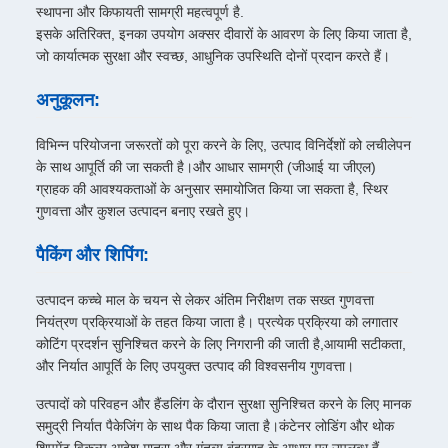
स्थापना और किफायती सामग्री महत्वपूर्ण है.
इसके अतिरिक्त, इनका उपयोग अक्सर दीवारों के आवरण के लिए किया जाता है,
जो कार्यात्मक सुरक्षा और स्वच्छ, आधुनिक उपस्थिति दोनों प्रदान करते हैं।
अनुकूलन:
विभिन्न परियोजना जरूरतों को पूरा करने के लिए, उत्पाद विनिर्देशों को लचीलेपन
के साथ आपूर्ति की जा सकती है।और आधार सामग्री (जीआई या जीएल)
ग्राहक की आवश्यकताओं के अनुसार समायोजित किया जा सकता है, स्थिर
गुणवत्ता और कुशल उत्पादन बनाए रखते हुए।
पैकिंग और शिपिंग:
उत्पादन कच्चे माल के चयन से लेकर अंतिम निरीक्षण तक सख्त गुणवत्ता
नियंत्रण प्रक्रियाओं के तहत किया जाता है। प्रत्येक प्रक्रिया को लगातार
कोटिंग प्रदर्शन सुनिश्चित करने के लिए निगरानी की जाती है,आयामी सटीकता,
और निर्यात आपूर्ति के लिए उपयुक्त उत्पाद की विश्वसनीय गुणवत्ता।
उत्पादों को परिवहन और हैंडलिंग के दौरान सुरक्षा सुनिश्चित करने के लिए मानक
समुद्री निर्यात पैकेजिंग के साथ पैक किया जाता है।कंटेनर लोडिंग और थोक