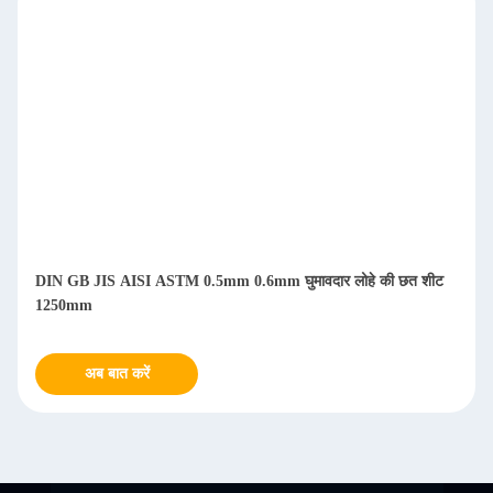
DIN GB JIS AISI ASTM 0.5mm 0.6mm घुमावदार लोहे की छत शीट
1250mm
अब बात करें