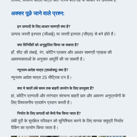
शिपमेंट विकल्प आदेश मात्रा और गंतव्य बंदरगाह के आधार पर उपलब्ध हैं.
अक्सर पूछे जाने वाले प्रश्न:
इन उत्पादों के लिए आधार सामग्री क्या है?
उत्पाद जस्ती इस्पात (जीआई) या जस्ती इस्पात (जीएल) से बने होते हैं।
क्या विनिर्देशों को अनुकूलित किया जा सकता है?
हाँ. शीट की लंबाई, रंग, कोटिंग प्रकार और आधार सामग्री ग्राहक की
आवश्यकताओं के अनुसार आपूर्ति की जा सकती है।
न्यूनतम आदेश मात्रा (एमओक्यू) क्या है?
न्यूनतम आदेश मात्रा 25 मीट्रिक टन है।
क्या ये चादरें लंबे समय तक बाहरी उपयोग के लिए उपयुक्त हैं?
हां, कोटिंग प्रणाली और तरंगदार संरचना बाहरी छत और आवरण अनुप्रयोगों के
लिए विश्वसनीय प्रदर्शन प्रदान करती है।
निर्यात के लिए उत्पादों को कैसे पैक किया जाता है?
लंबी दूरी के सुरक्षित परिवहन को सुनिश्चित करने के लिए मानक समुद्री निर्यात
पैकिंग का प्रयोग किया जाता है।