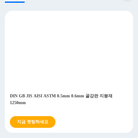
DIN GB JIS AISI ASTM 0.5mm 0.6mm 골강판 지붕재
1250mm
지금 챗팅하세요