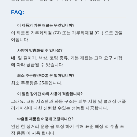
FAQ:
이 제품의 기본 재료는 무엇입니까?
이 제품은 가루화제철 (GI) 또는 가루화제철 (GL) 으로 만들
어집니다.
사양이 맞춤화될 수 있나요?
네. 잎 길이가, 색상, 코팅 종류, 기본 재료는 고객 요구 사항
에 따라 공급될 수 있습니다.
최소 주문량 (MOQ) 은 얼마입니까?
최소 주문량은 25톤입니다.
이 잎은 장기간 야외 사용에 적합합니까?
그래요. 코팅 시스템과 파동 구조는 외부 지붕 및 클래싱 애플
리케이션에 대한 신뢰할 수있는 성능을 제공합니다.
수출용 제품은 어떻게 포장되나요?
안전 한 장거리 운송 을 보장 하기 위해 표준 해상 적 수출 포
장 용품 이 사용 됩니다.