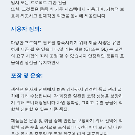
임시 또는 프로젝트 기반 건물.
또한, 그것들은 종종 벽 가루 시스템에서 사용되며, 기능적 보
호와 깨끗하고 현대적인 외관을 동시에 제공합니다.
사용자 정의:
다양한 프로젝트 필요를 충족시키기 위해 제품 사양은 유연
하게 제공 될 수 있습니다.및 기본 재료 (GI 또는 GL) 는 고객
의 요구 사항에 따라 조정 할 수 있습니다.안정적인 품질과 효
율적인 생산을 유지하면서
포장 및 운송:
생산은 원자재 선택에서 최종 검사까지 엄격한 품질 관리 절
차에 따라 수행됩니다. 각 과정은 일관된 코팅 성능을 보장하
기 위해 모니터링됩니다.차원 정확성, 그리고 수출 공급에 적
합한 신뢰할 수 있는 제품 품질.
제품들은 운송 및 취급 중에 안전을 보장하기 위해 선박에 적
합한 표준 수출 포장으로 포장됩니다.컨테이너 로딩 및 대량
운송 옵션은 주문량 및 목적 항구에 따라 제공됩니다..