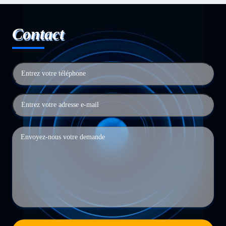
Contact