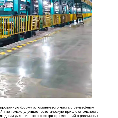
изированную форму алюминиевого листа с рельефным
йн не только улучшает эстетическую привлекательность
ригодным для широкого спектра применений в различных